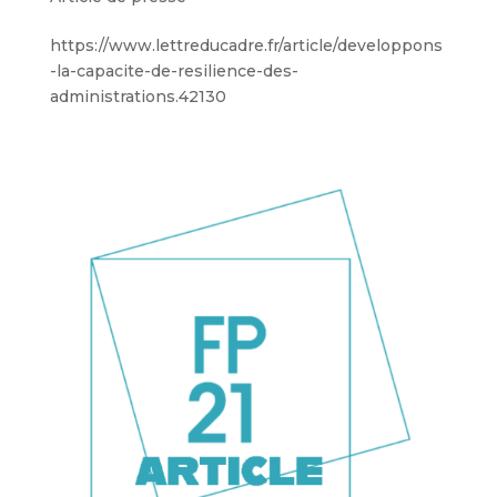
https://www.lettreducadre.fr/article/developpons
-la-capacite-de-resilience-des-
administrations.42130