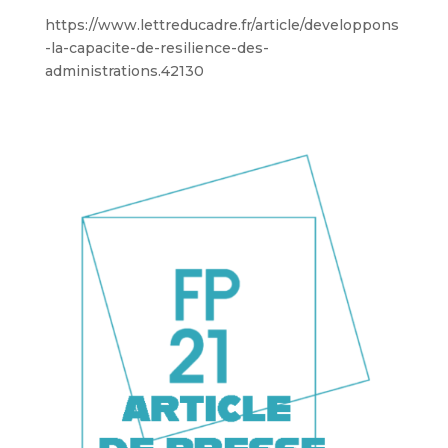
https://www.lettreducadre.fr/article/developpons
-la-capacite-de-resilience-des-
administrations.42130