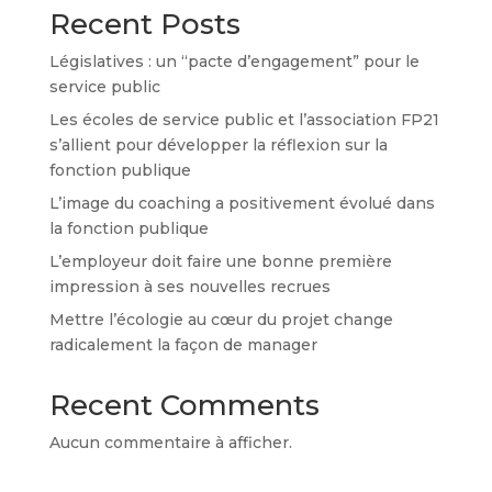
Recent Posts
Législatives : un “pacte d’engagement” pour le
service public
Les écoles de service public et l’association FP21
s’allient pour développer la réflexion sur la
fonction publique
L’image du coaching a positivement évolué dans
la fonction publique
L’employeur doit faire une bonne première
impression à ses nouvelles recrues
Mettre l’écologie au cœur du projet change
radicalement la façon de manager
Recent Comments
Aucun commentaire à afficher.