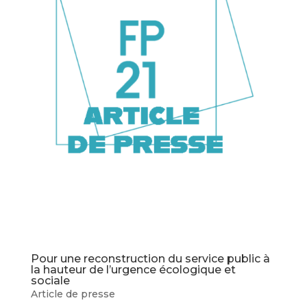
Pour une reconstruction du service public à
la hauteur de l’urgence écologique et
sociale
Article de presse