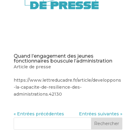
Quand l’engagement des jeunes
fonctionnaires bouscule l’administration
Article de presse
https://www.lettreducadre.fr/article/developpons
-la-capacite-de-resilience-des-
administrations.42130
« Entrées précédentes
Entrées suivantes »
Rechercher