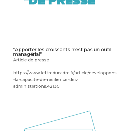
“Apporter les croissants n’est pas un outil
managérial”
Article de presse
https://www.lettreducadre.fr/article/developpons
-la-capacite-de-resilience-des-
administrations.42130