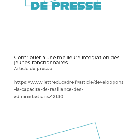
Contribuer à une meilleure intégration des
jeunes fonctionnaires
Article de presse
https://www.lettreducadre.fr/article/developpons
-la-capacite-de-resilience-des-
administrations.42130