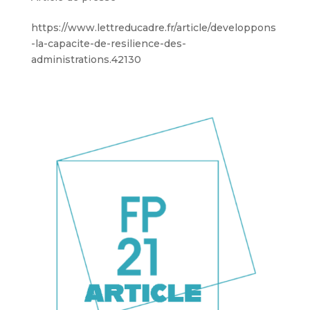
https://www.lettreducadre.fr/article/developpons
-la-capacite-de-resilience-des-
administrations.42130