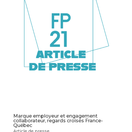
Marque employeur et engagement
collaborateur, regards croisés France-
Québec
Article de presse