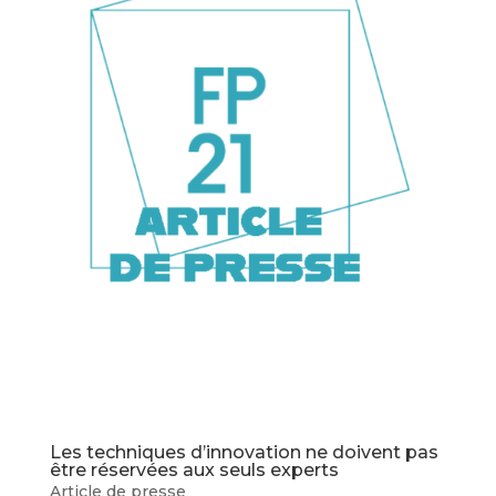
Les techniques d’innovation ne doivent pas
être réservées aux seuls experts
Article de presse