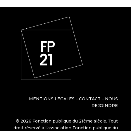
MENTIONS LEGALES
–
CONTACT
–
NOUS
REJOINDRE
© 2026 Fonction publique du 21ème siècle. Tout
droit réservé à l’association Fonction publique du