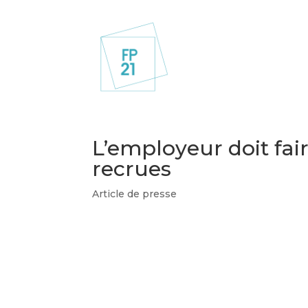
L’employeur doit fa
recrues
Article de presse