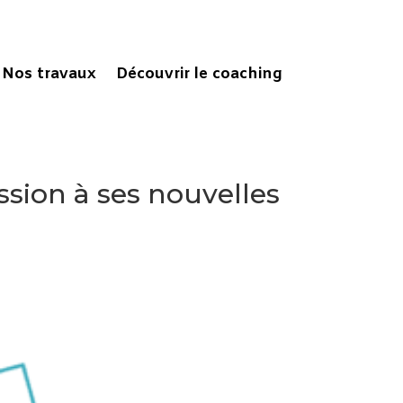
Nos travaux
Découvrir le coaching
sion à ses nouvelles