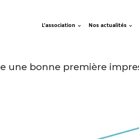
L’association
Nos actualités
ire une bonne première impres