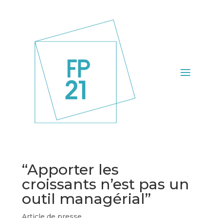
“Apporter les
croissants n’est pas un
outil managérial”
Article de presse