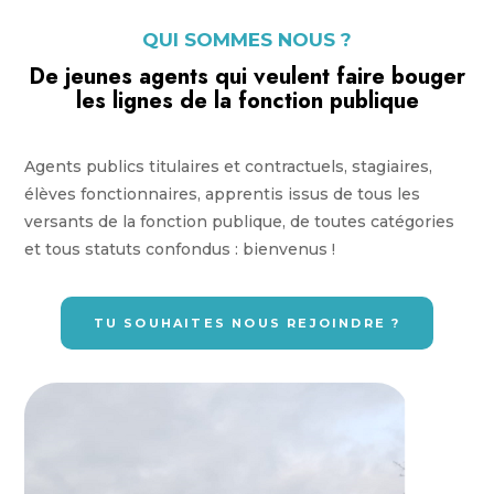
QUI SOMMES NOUS ?
De jeunes agents qui
veulent faire bouger
les lignes
de la fonction publique
Agents publics titulaires et contractuels, stagiaires,
élèves fonctionnaires, apprentis issus de tous les
versants de la fonction publique, de toutes catégories
et tous statuts confondus : bienvenus !
TU SOUHAITES NOUS REJOINDRE ?