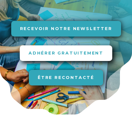
RECEVOIR NOTRE NEWSLETTER
ADHÉRER GRATUITEMENT
ÊTRE RECONTACTÉ