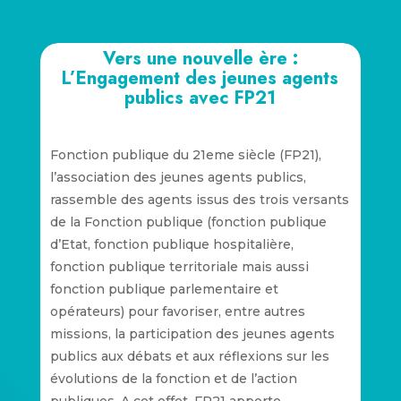
Vers une nouvelle ère :
L’Engagement des jeunes agents
publics avec FP21
Fonction publique du 21eme siècle (FP21),
l’association des jeunes agents publics,
rassemble des agents issus des trois versants
de la Fonction publique (fonction publique
d’Etat, fonction publique hospitalière,
fonction publique territoriale mais aussi
fonction publique parlementaire et
opérateurs) pour favoriser, entre autres
missions, la participation des jeunes agents
publics aux débats et aux réflexions sur les
évolutions de la fonction et de l’action
publiques. A cet effet, FP21 apporte