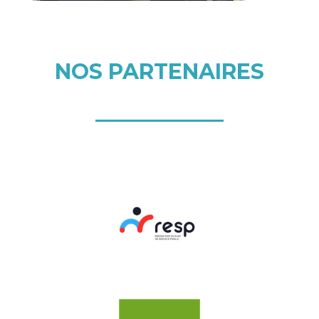
NOS PARTENAIRES