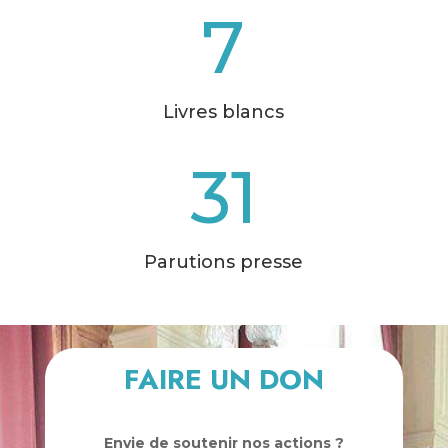
7
Livres blancs
31
Parutions presse
FAIRE UN DON
Envie de soutenir nos actions ?