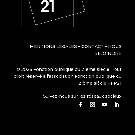
MENTIONS LEGALES
–
CONTACT
–
NOUS
REJOINDRE
© 2026 Fonction publique du 21ème siècle. Tout
droit réservé à l’association Fonction publique du
21ème siècle – FP21
Suivez-nous sur les réseaux sociaux