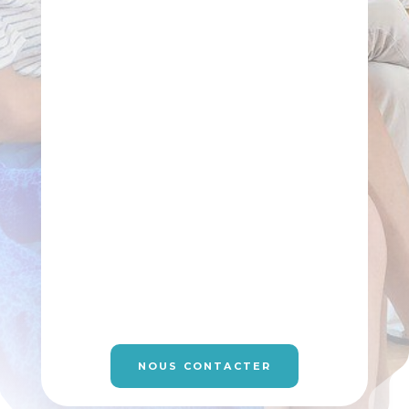
NOUS CONTACTER