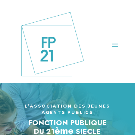
L’ASSOCIATION DES JEUNES
AGENTS PUBLICS
FONCTION PUBLIQUE
ème
DU 21
SIECLE