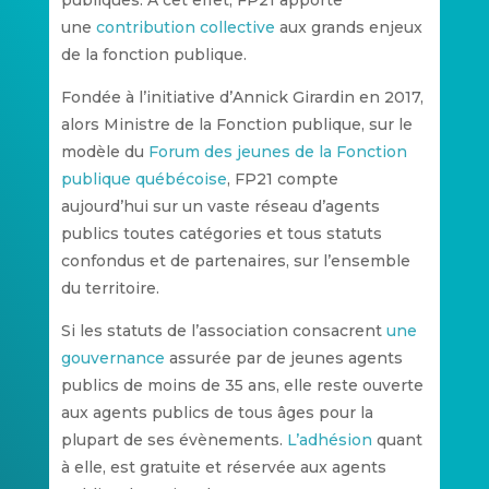
une
contribution collective
aux grands enjeux
de la fonction publique.
Fondée à l’initiative d’Annick Girardin en 2017,
alors Ministre de la Fonction publique, sur le
modèle du
Forum des jeunes de la Fonction
publique québécoise
, FP21 compte
aujourd’hui sur un vaste réseau d’agents
publics toutes catégories et tous statuts
confondus et de partenaires, sur l’ensemble
du territoire.
Si les statuts de l’association consacrent
une
gouvernance
assurée par de jeunes agents
publics de moins de 35 ans, elle reste ouverte
aux agents publics de tous âges pour la
plupart de ses évènements.
L’adhésion
quant
à elle, est gratuite et réservée aux agents