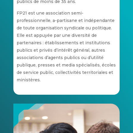
publics de moins de 35 ans.
FP21 est une association semi-
professionnelle, a-partisane et indépendante
de toute organisation syndicale ou politique.
Elle est appuyée par une diversité de
partenaires : établissements et institutions
publics et privés d’intérêt général, autres
associations d’agents publics ou d’utilité
publique, presses et media spécialisés, écoles
de service public, collectivités territoriales et
ministères.