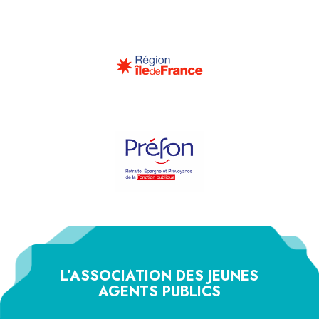
L’ASSOCIATION DES JEUNES
AGENTS PUBLICS