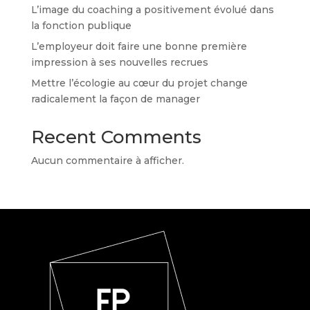
L’image du coaching a positivement évolué dans
la fonction publique
L’employeur doit faire une bonne première
impression à ses nouvelles recrues
Mettre l’écologie au cœur du projet change
radicalement la façon de manager
Recent Comments
Aucun commentaire à afficher.