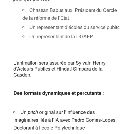
​Christian Babusiaux, Président du Cercle
de la réforme de l’Etat
​Un représentant d’écoles du service public
​Un représentant de la DGAFP
​L’animation sera assurée par Sylvain Henry
d’Acteurs Publics et Hindati Simpara de la
Casden.
Des formats dynamiques et percutants
:
​Un
pitch
original sur l’influence des
imaginaires liés à l’IA avec Pedro Gomes-Lopes,
Doctorant à l’école Polytechnique