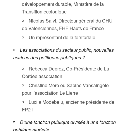
développement durable, Ministère de la
Transition écologique
​Nicolas Salvi, Directeur général du CHU
de Valenciennes, FHF Hauts de France
​Un représentant de la territoriale
Les associations du secteur public, nouvelles
actrices des politiques publiques ?
​Rebecca Deprez, Co-Présidente de La
Cordée association
​Christine Moro ou Sabine Vansaingèle
pour l’association Le Lierre
​Lucila Modebelu, ancienne présidente de
FP21
D’une fonction publique divisée à une fonction
publique plurielle