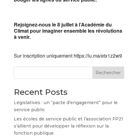
Rejoignez-nous le 8 juillet à l’Académie du
Climat pour imaginer ensemble les révolutions
à venir.
Sur inscription uniquement https://lu.ma/etx1z2w9
Rechercher
Recent Posts
Législatives : un “pacte d’engagement” pour le
service public
Les écoles de service public et l’association FP21
s’allient pour développer la réflexion sur la
fonction publique