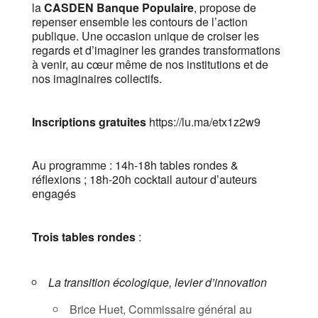
la
CASDEN Banque Populaire
, propose de
repenser ensemble les contours de l’action
publique. Une occasion unique de croiser les
regards et d’imaginer les grandes transformations
à venir, au cœur même de nos institutions et de
nos imaginaires collectifs.
Inscriptions gratuites
https://lu.ma/etx1z2w9
​Au programme : 14h-18h tables rondes &
réflexions ; 18h-20h cocktail autour d’auteurs
engagés
Trois tables rondes
:
La transition écologique, levier d’innovation
​Brice Huet, Commissaire général au