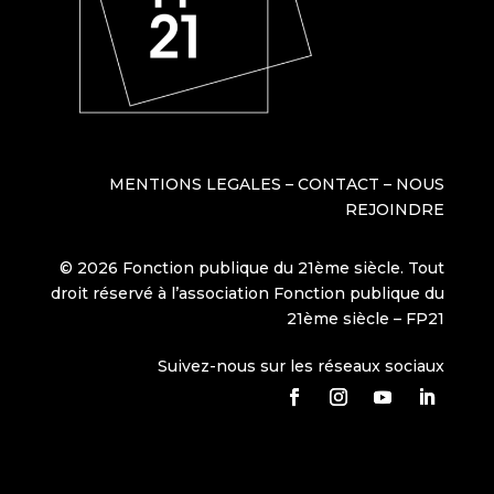
MENTIONS LEGALES
–
CONTACT
–
NOUS
REJOINDRE
© 2026 Fonction publique du 21ème siècle. Tout
droit réservé à l’association Fonction publique du
21ème siècle – FP21
Suivez-nous sur les réseaux sociaux