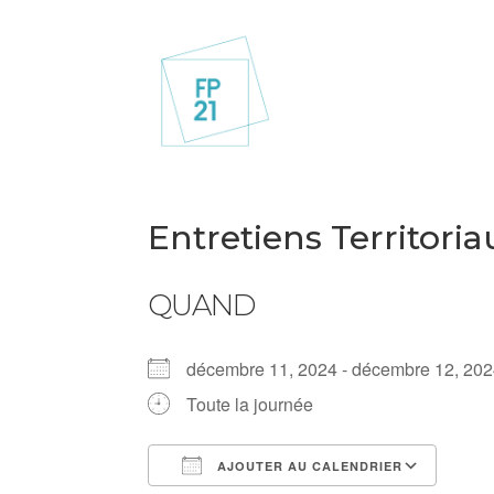
Entretiens Territori
QUAND
décembre 11, 2024 - décembre 12, 2
Toute la journée
AJOUTER AU CALENDRIER