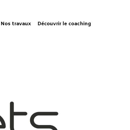
Nos travaux
Découvrir le coaching