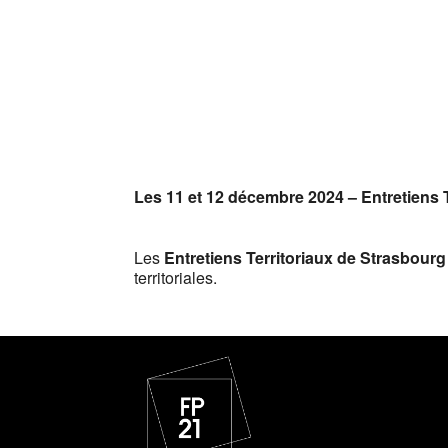
Télécharger ICS
Cale
Les 11 et 12 décembre 2024 – Entretiens 
Les
Entretiens Territoriaux de Strasbourg
territoriales.