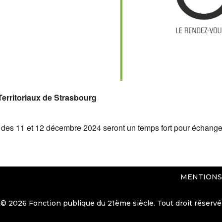
ndrier Google
iCalendar
Territoriaux de Strasbourg
des 11 et 12 décembre 2024 seront un temps fort pour échanger s
MENTIONS
© 2026 Fonction publique du 21ème siècle. Tout droit réservé