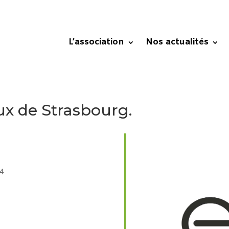
L’association
Nos actualités
aux de Strasbourg.
024