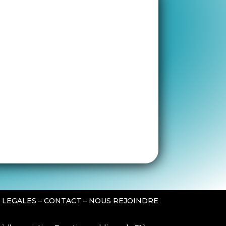
 LEGALES
–
CONTACT
–
NOUS REJOINDRE