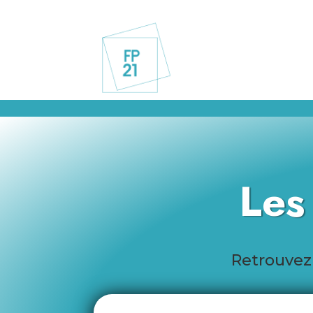
Les
Retrouvez