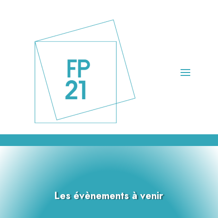
Les évènements à venir