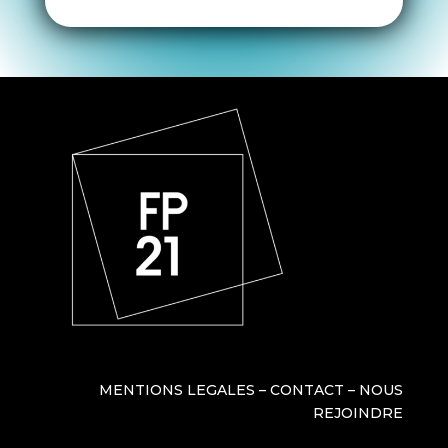
MENTIONS LEGALES
–
CONTACT
–
NOUS
REJOINDRE