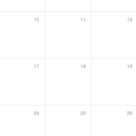
10
11
12
17
18
19
24
25
26