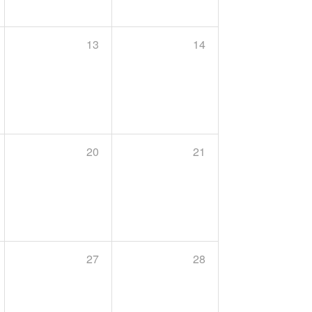
13
14
20
21
27
28