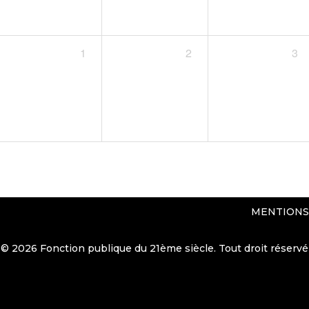
1
2
3
MENTIONS
© 2026 Fonction publique du 21ème siècle. Tout droit réservé