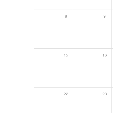
8
9
15
16
22
23